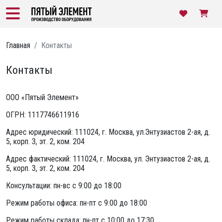
Главная
Контакты
Контакты
ООО «Пятый Элемент»
ОГРН: 1117746611916
Адрес юридический: 111024, г. Москва, ул.Энтузиастов 2-ая, д.
5, корп. 3, эт. 2, ком. 204
Адрес фактический: 111024, г. Москва, ул. Энтузиастов 2-ая, д.
5, корп. 3, эт. 2, ком. 204
Консультации: пн-вс с 9:00 до 18:00
Режим работы офиса: пн-пт с 9:00 до 18:00
Режим работы склада: пн-пт с 10:00 до 17:30