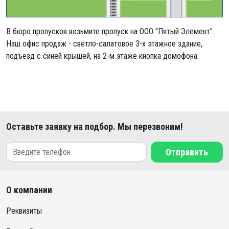
В бюро пропусков возьмите пропуск на ООО "Пятый Элемент".
Наш офис продаж - светло-салатовое 3-х этажное здание,
подъезд с синей крышей, на 2-м этаже кнопка домофона.
Оставьте заявку на подбор. Мы перезвоним!
Отправить
О компании
Реквизиты