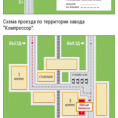
Схема проезда по территории завода
"Компрессор":