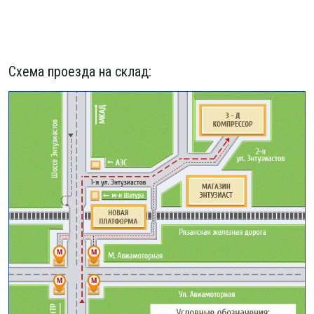
Схема проезда на склад: