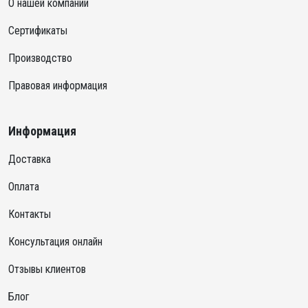
О нашей компании
Сертификаты
Производство
Правовая информация
Информация
Доставка
Оплата
Контакты
Консультация онлайн
Отзывы клиентов
Блог