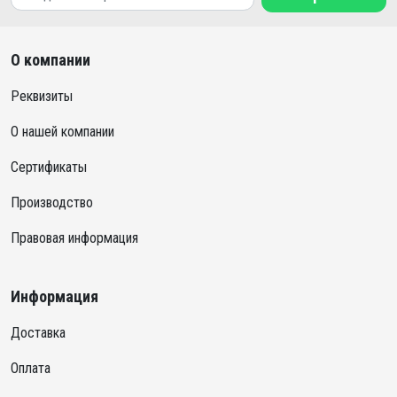
О компании
Реквизиты
О нашей компании
Сертификаты
Производство
Правовая информация
Информация
Доставка
Оплата