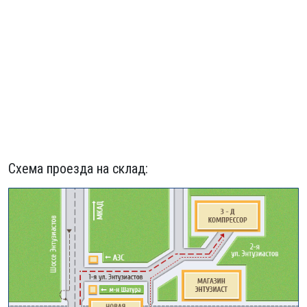
Схема проезда на склад: