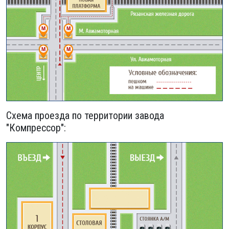
Схема проезда по территории завода
"Компрессор":