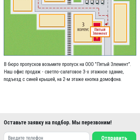
В бюро пропусков возьмите пропуск на ООО "Пятый Элемент".
Наш офис продаж - светло-салатовое 3-х этажное здание,
подъезд с синей крышей, на 2-м этаже кнопка домофона.
Оставьте заявку на подбор. Мы перезвоним!
Отправить