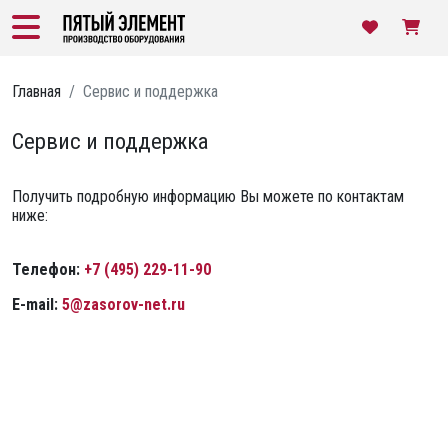
Главная
Сервис и поддержка
Сервис и поддержка
Получить подробную информацию Вы можете по контактам
ниже:
Телефон:
+7 (495) 229-11-90
E-mail:
5@zasorov-net.ru